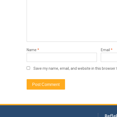
Name
*
Email
*
Save my name, email, and website in this browser 
Refle