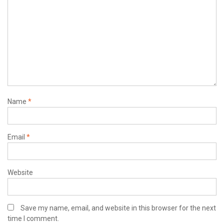
Name
*
Email
*
Website
Save my name, email, and website in this browser for the next
time I comment.