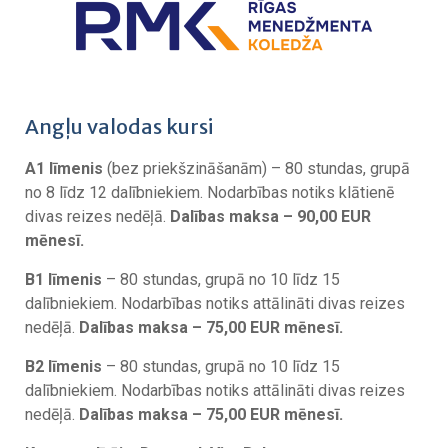
Angļu valodas kursi
A1 līmenis
(bez priekšzināšanām) – 80 stundas, grupā
no 8 līdz 12 dalībniekiem. Nodarbības notiks klātienē
divas reizes nedēļā.
Dalības maksa – 90,00 EUR
mēnesī.
B1 līmenis
– 80 stundas, grupā no 10 līdz 15
dalībniekiem. Nodarbības notiks attālināti divas reizes
nedēļā.
Dalības maksa – 75,00 EUR mēnesī.
B2 līmenis
– 80 stundas, grupā no 10 līdz 15
dalībniekiem. Nodarbības notiks attālināti divas reizes
nedēļā.
Dalības maksa – 75,00 EUR mēnesī.